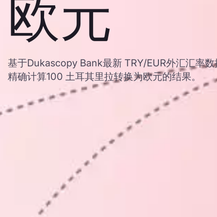
欧元
基于Dukascopy Bank最新 TRY/EUR外汇
精确计算100 土耳其里拉转换为欧元的结果。