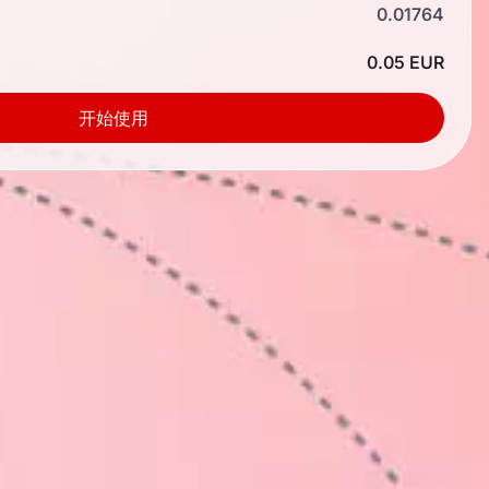
0.01764
0.05 EUR
开始使用