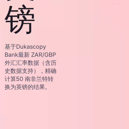
镑
基于Dukascopy
Bank最新 ZAR/GBP
外汇汇率数据（含历
史数据支持），精确
计算50 南非兰特转
换为英镑的结果。