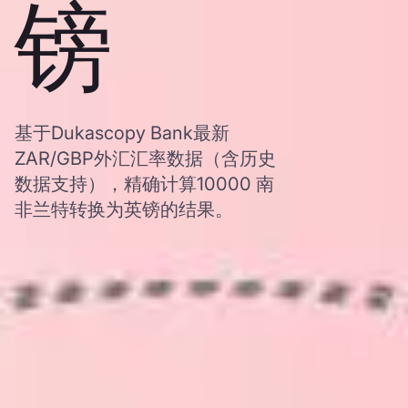
镑
基于Dukascopy Bank最新
ZAR/GBP外汇汇率数据（含历史
数据支持），精确计算10000 南
非兰特转换为英镑的结果。