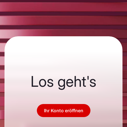
Los geht's
Ihr Konto eröffnen