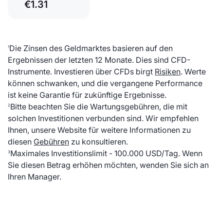
€1.31
Die Zinsen des Geldmarktes basieren auf den
1
Ergebnissen der letzten 12 Monate. Dies sind CFD-
Instrumente. Investieren über CFDs birgt
Risiken
. Werte
können schwanken, und die vergangene Performance
ist keine Garantie für zukünftige Ergebnisse.
Bitte beachten Sie die Wartungsgebühren, die mit
2
solchen Investitionen verbunden sind. Wir empfehlen
Ihnen, unsere Website für weitere Informationen zu
diesen
Gebühren
zu konsultieren.
Maximales Investitionslimit - 100.000 USD/Tag. Wenn
3
Sie diesen Betrag erhöhen möchten, wenden Sie sich an
Ihren Manager.