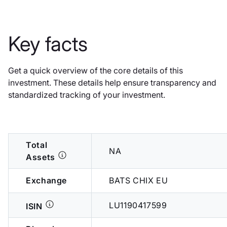
Key facts
Get a quick overview of the core details of this
investment. These details help ensure transparency and
standardized tracking of your investment.
Total
NA
Assets
Exchange
BATS CHIX EU
LU1190417599
ISIN