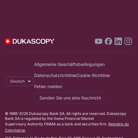
Allgemeine Geschäftsbedingungen
Datenschutzrichtlinie
Cookie-Richtlinie
Deutsch
Fehler melden
Senden Sie uns eine Nachricht
© 1998-2026 Dukascopy Bank SA. All rights are reserved. Dukascopy
Bank SA is regulated by the Swiss Financial Market
Supervisory Authority FINMA as a bank and securities firm.
Registre du
Commerce
.