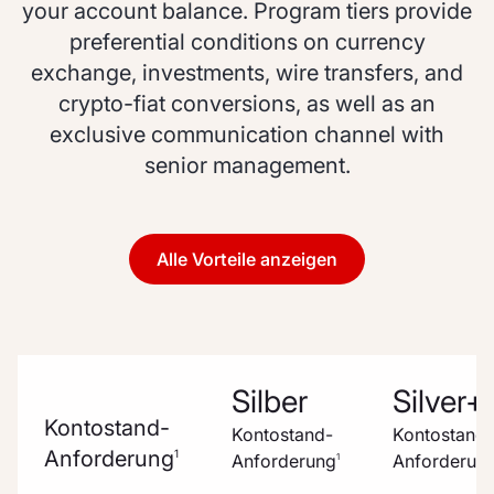
your account balance. Program tiers provide
preferential conditions on currency
exchange, investments, wire transfers, and
crypto-fiat conversions, as well as an
exclusive communication channel with
senior management.
Alle Vorteile anzeigen
Silber
Silver+
Kontostand-
Kontostand-
Kontostand-
Anforderung
1
Anforderung
Anforderun
1