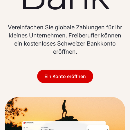
Vereinfachen Sie globale Zahlungen für Ihr
kleines Unternehmen. Freiberufler können
ein kostenloses Schweizer Bankkonto
eröffnen.
Ein Konto eröffnen