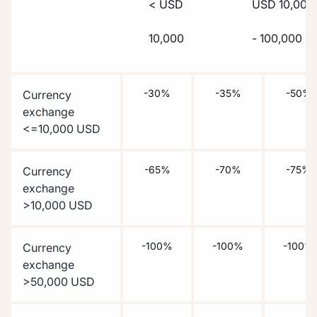
< USD
USD 10,000
10,000
- 100,000
-30%
-35%
-50%
Currency
exchange
<=10,000 USD
-65%
-70%
-75%
Currency
exchange
>10,000 USD
-100%
-100%
-100%
Currency
exchange
>50,000 USD