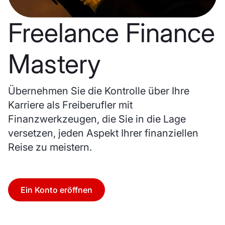
Freelance Finance
Mastery
Übernehmen Sie die Kontrolle über Ihre
Karriere als Freiberufler mit
Finanzwerkzeugen, die Sie in die Lage
versetzen, jeden Aspekt Ihrer finanziellen
Reise zu meistern.
Ein Konto eröffnen