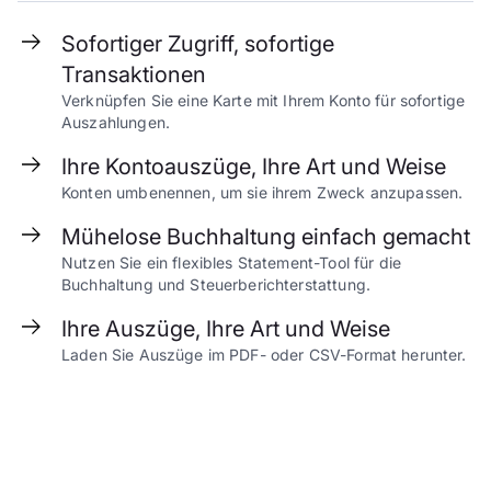
Sofortiger Zugriff, sofortige
Transaktionen
Verknüpfen Sie eine Karte mit Ihrem Konto für sofortige
Auszahlungen.
Ihre Kontoauszüge, Ihre Art und Weise
Konten umbenennen, um sie ihrem Zweck anzupassen.
Mühelose Buchhaltung einfach gemacht
Nutzen Sie ein flexibles Statement-Tool für die
Buchhaltung und Steuerberichterstattung.
Ihre Auszüge, Ihre Art und Weise
Laden Sie Auszüge im PDF- oder CSV-Format herunter.