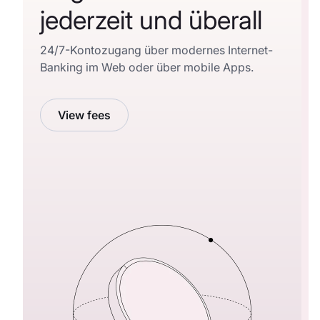
jederzeit und überall
24/7-Kontozugang über modernes Internet-
Banking im Web oder über mobile Apps.
View fees