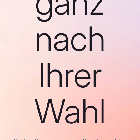
ganz
nach
Ihrer
Wahl