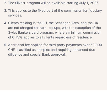
The Silver+ program will be available starting July 1, 2026.
This applies to the fixed part of the commission for fiduciary
services.
Clients residing in the EU, the Schengen Area, and the UK
are not charged for card top-ups, with the exception of the
Swiss Bankers card program, where a minimum commission
of 0.75% applies to all clients regardless of residence.
Additional fee applied for third party payments over 50,000
CHF, classified as complex and requiring enhanced due
diligence and special Bank approval.