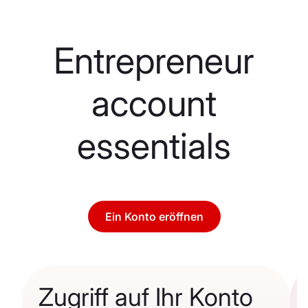
Entrepreneur
account
essentials
Ein Konto eröffnen
Zugriff auf Ihr Konto