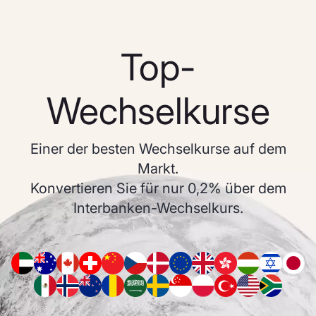
Top-
Wechselkurse
Einer der besten Wechselkurse auf dem
Markt.
Konvertieren Sie für nur 0,2% über dem
Interbanken-Wechselkurs.