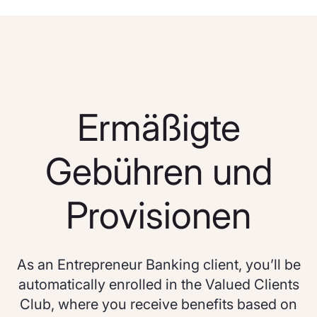
Ermäßigte
Gebühren und
Provisionen
As an Entrepreneur Banking client, you’ll be
automatically enrolled in the Valued Clients
Club, where you receive benefits based on