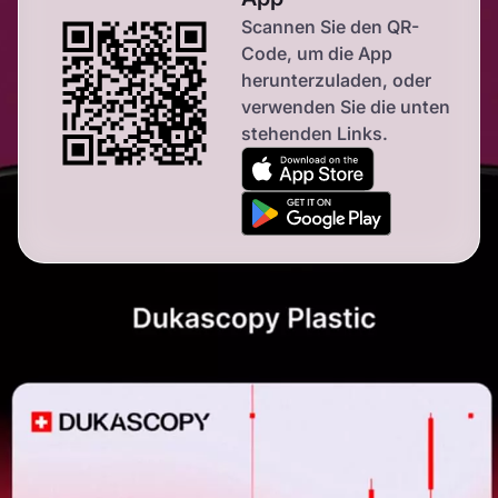
Scannen Sie den QR-
Code, um die App
herunterzuladen,
oder
verwenden Sie die unten
stehenden Links.