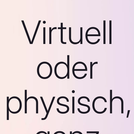
Virtuell
oder
physisch,