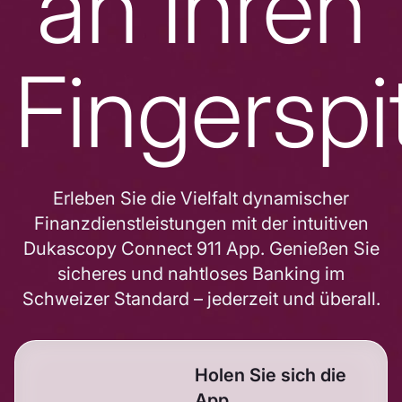
an Ihren
Fingerspi
Erleben Sie die Vielfalt dynamischer
Finanzdienstleistungen mit der intuitiven
Dukascopy Connect 911 App. Genießen Sie
sicheres und nahtloses Banking im
Schweizer Standard – jederzeit und überall.
Holen Sie sich die
App