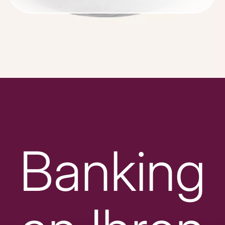
Banking