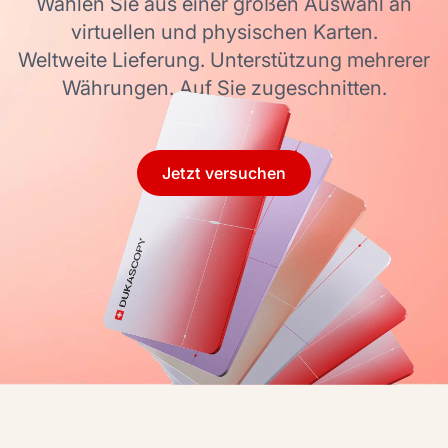
Wählen Sie aus einer großen Auswahl an
virtuellen und physischen Karten.
Weltweite Lieferung. Unterstützung mehrerer
Währungen. Auf Sie zugeschnitten.
Jetzt versuchen