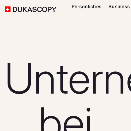
Persönliches
Business
Untern
bei