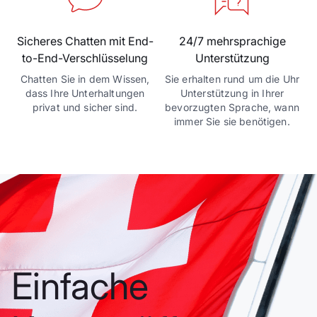
Sicheres Chatten mit End-
24/7 mehrsprachige
to-End-Verschlüsselung
Unterstützung
Chatten Sie in dem Wissen,
Sie erhalten rund um die Uhr
dass Ihre Unterhaltungen
Unterstützung in Ihrer
privat und sicher sind.
bevorzugten Sprache, wann
immer Sie sie benötigen.
Einfache