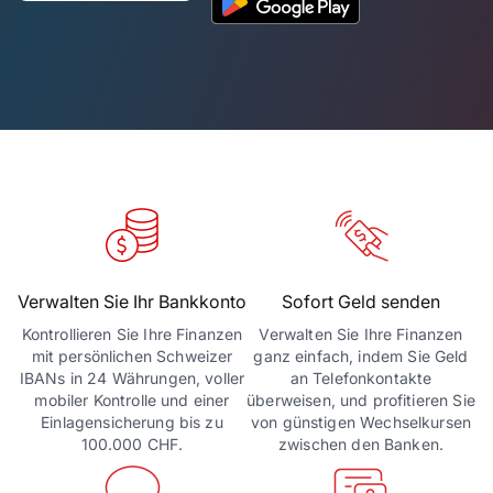
Verwalten Sie Ihr Bankkonto
Sofort Geld senden
Kontrollieren Sie Ihre Finanzen
Verwalten Sie Ihre Finanzen
mit persönlichen Schweizer
ganz einfach, indem Sie Geld
IBANs in 24 Währungen, voller
an Telefonkontakte
mobiler Kontrolle und einer
überweisen, und profitieren Sie
Einlagensicherung bis zu
von günstigen Wechselkursen
100.000 CHF.
zwischen den Banken.