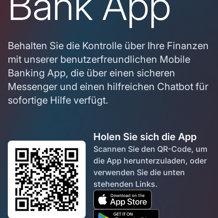
Bank App
Behalten Sie die Kontrolle über Ihre Finanzen
mit unserer benutzerfreundlichen Mobile
Banking App, die über einen sicheren
Messenger und einen hilfreichen Chatbot für
sofortige Hilfe verfügt.
Holen Sie sich die App
Scannen Sie den QR-Code, um
die App herunterzuladen, oder
verwenden Sie die unten
stehenden Links.