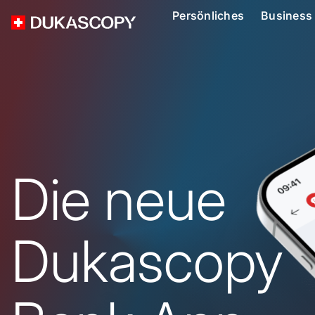
Persönliches
Business
Die neue
Dukascopy