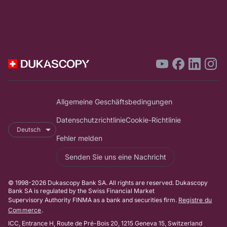
Allgemeine Geschäftsbedingungen
Datenschutzrichtlinie
Cookie-Richtlinie
Deutsch
Fehler melden
Senden Sie uns eine Nachricht
© 1998-2026 Dukascopy Bank SA. All rights are reserved. Dukascopy
Bank SA is regulated by the Swiss Financial Market
Supervisory Authority FINMA as a bank and securities firm.
Registre du
Commerce
.
ICC, Entrance H, Route de Pré-Bois 20, 1215 Geneva 15, Switzerland