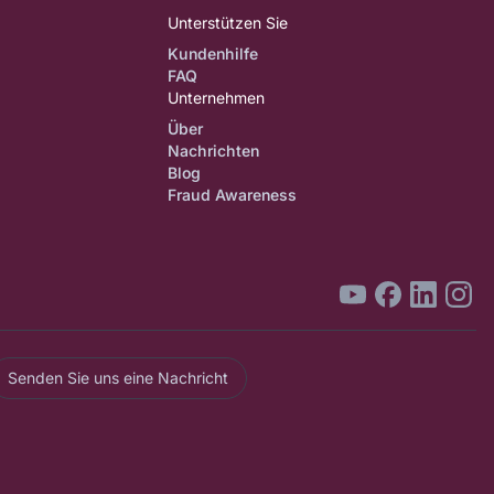
Unterstützen Sie
Kundenhilfe
FAQ
Unternehmen
Über
Nachrichten
Blog
Fraud Awareness
Senden Sie uns eine Nachricht