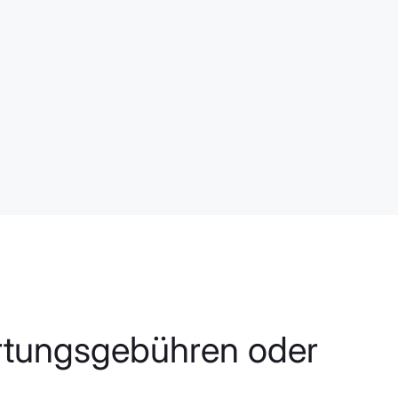
artungsgebühren oder