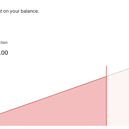
t on your balance.