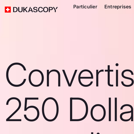
Particulier
Entreprises
Converti
250 Dolla