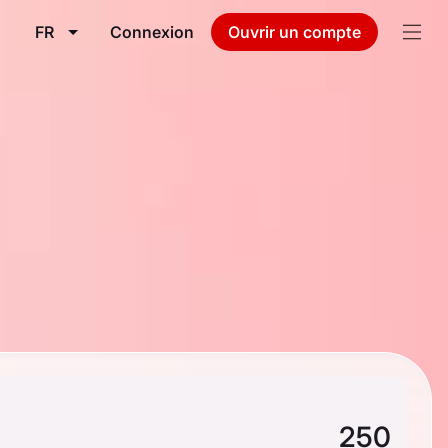
FR
Connexion
Ouvrir un compte