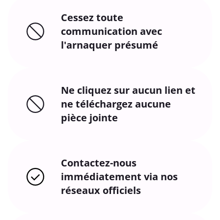
Cessez toute
communication avec
l'arnaquer présumé
Ne cliquez sur aucun lien et
ne téléchargez aucune
pièce jointe
Contactez-nous
immédiatement via nos
réseaux officiels