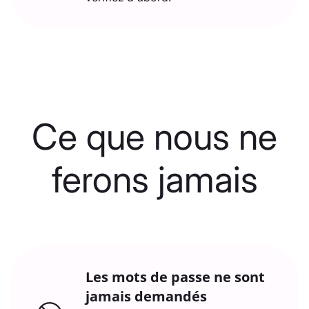
Ce que nous ne
ferons jamais
Les mots de passe ne sont
jamais demandés