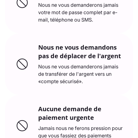
Nous ne vous demanderons jamais
votre mot de passe complet par e-
mail, téléphone ou SMS.
Nous ne vous demandons
pas de déplacer de l'argent
Nous ne vous demanderons jamais
de transférer de l'argent vers un
«compte sécurisé».
Aucune demande de
paiement urgente
Jamais nous ne ferons pression pour
que vous fassiez des paiements