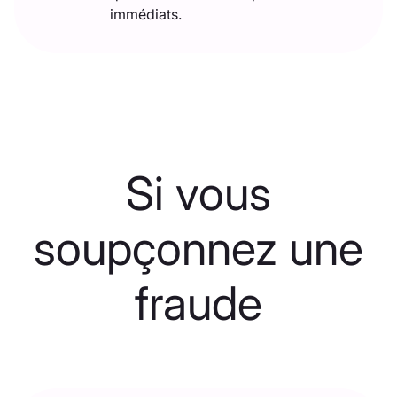
immédiats.
Si vous
soupçonnez une
fraude