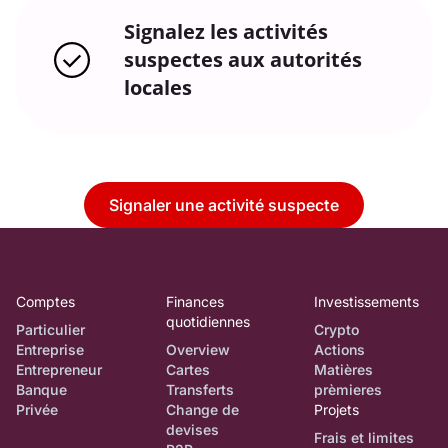
Signalez les activités
suspectes aux autorités
locales
Signaler une activité suspecte
Comptes
Finances
Investissements
quotidiennes
Particulier
Crypto
Entreprise
Overview
Actions
Entrepreneur
Cartes
Matières
Banque
Transferts
prèmieres
Privée
Change de
Projets
devises
Frais et limites