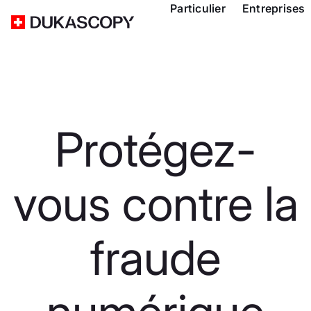
Particulier
Entreprises
Protégez-
vous contre la
fraude