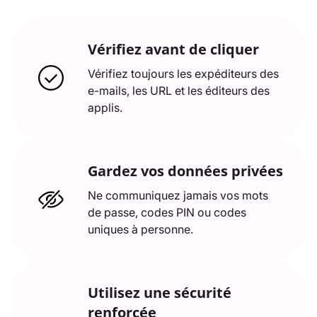
Vérifiez avant de cliquer
Vérifiez toujours les expéditeurs des
e-mails, les URL et les éditeurs des
applis.
Gardez vos données privées
Ne communiquez jamais vos mots
de passe, codes PIN ou codes
uniques à personne.
Utilisez une sécurité
renforcée