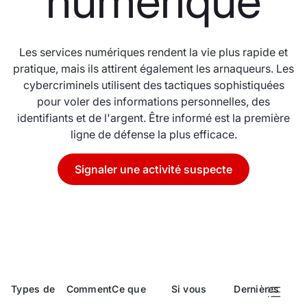
numérique
Les services numériques rendent la vie plus rapide et
pratique, mais ils attirent également les arnaqueurs. Les
cybercriminels utilisent des tactiques sophistiquées
pour voler des informations personnelles, des
identifiants et de l'argent. Être informé est la première
ligne de défense la plus efficace.
Signaler une activité suspecte
Types de
Comment
Ce que
Si vous
Dernières