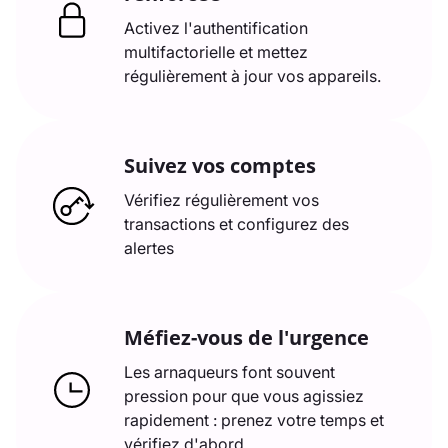
Activez l'authentification
multifactorielle et mettez
régulièrement à jour vos appareils.
Suivez vos comptes
Vérifiez régulièrement vos
transactions et configurez des
alertes
Méfiez-vous de l'urgence
Les arnaqueurs font souvent
pression pour que vous agissiez
rapidement : prenez votre temps et
vérifiez d'abord.