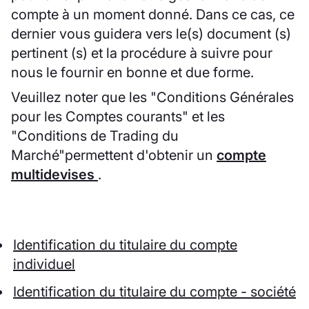
compte à un moment donné. Dans ce cas, ce
dernier vous guidera vers le(s) document (s)
pertinent (s) et la procédure à suivre pour
nous le fournir en bonne et due forme.
Veuillez noter que les "Conditions Générales
pour les Comptes courants" et les
"Conditions de Trading du
Marché"permettent d'obtenir un
compte
multidevises
.
Identification du titulaire du compte
individuel
Identification du titulaire du compte - société