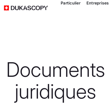
Particulier
Entreprises
Documents
juridiques