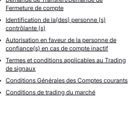
Fermeture de compte
Identification de la(des) personne (s)
contrôlante (s)
Autorisation en faveur de la personne de
confiance(s) en cas de compte inactif
Termes et conditions applicables au Trading
de signaux
Conditions Générales des Comptes courants
Conditions de trading du marché