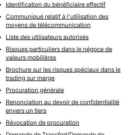
Identification du bénéficiaire effectif
Communiqué relatif à l'utilisation des
moyens de télécommunication
Liste des utilisateurs autorisés
Risques particuliers dans le négoce de
valeurs mobilières
Brochure sur les risques spéciaux dans le
trading sur marge
Procuration générale
Renonciation au devoir de confidentialité
envers un tiers
Révocation de procuration
Demande de Transfert/Demande de