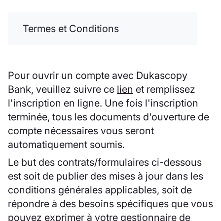
Termes et Conditions
Pour ouvrir un compte avec Dukascopy
Bank, veuillez suivre ce
lien
et remplissez
l'inscription en ligne. Une fois l'inscription
terminée, tous les documents d'ouverture de
compte nécessaires vous seront
automatiquement soumis.
Le but des contrats/formulaires ci-dessous
est soit de publier des mises à jour dans les
conditions générales applicables, soit de
répondre à des besoins spécifiques que vous
pouvez exprimer à votre gestionnaire de