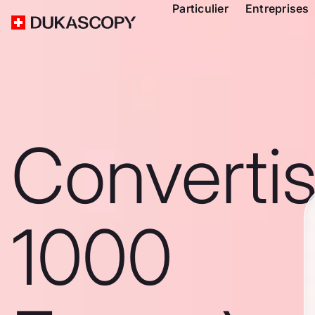
Particulier
Entreprises
Converti
1000