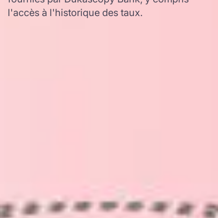
l'accès à l'historique des taux.