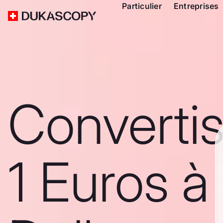
Particulier
Entreprises
Converti
1 Euros à