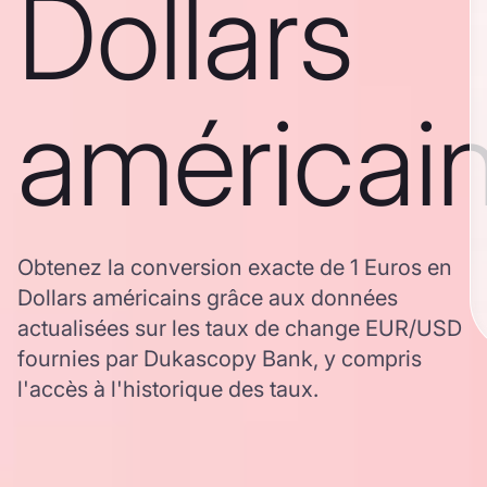
Dollars
américai
Obtenez la conversion exacte de 1 Euros en
Dollars américains grâce aux données
actualisées sur les taux de change EUR/USD
fournies par Dukascopy Bank, y compris
l'accès à l'historique des taux.