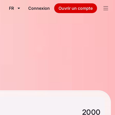
FR
Connexion
Ouvrir un compte