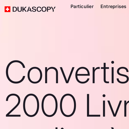
Particulier
Entreprises
Converti
2000 Liv