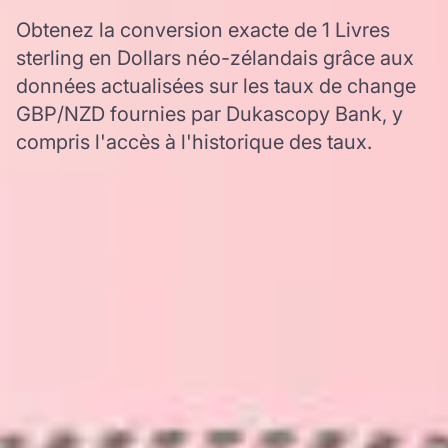
Obtenez la conversion exacte de 1 Livres
sterling en Dollars néo-zélandais grâce aux
données actualisées sur les taux de change
GBP/NZD fournies par Dukascopy Bank, y
compris l'accès à l'historique des taux.