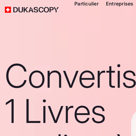
Particulier
Entreprises
Converti
1 Livres