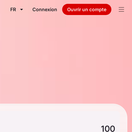
FR
Connexion
Ouvrir un compte