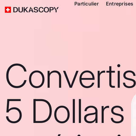
Particulier
Entreprises
Converti
5 Dollars