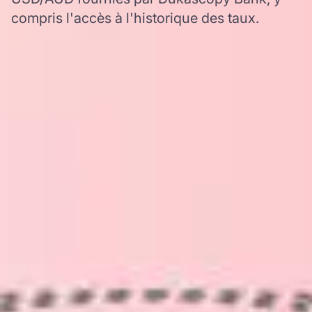
compris l'accès à l'historique des taux.