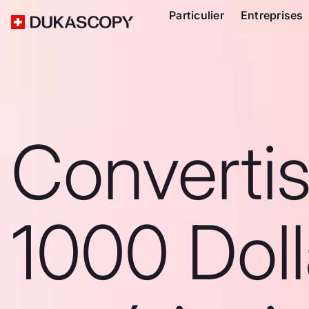
Particulier
Entreprises
Converti
1000 Doll