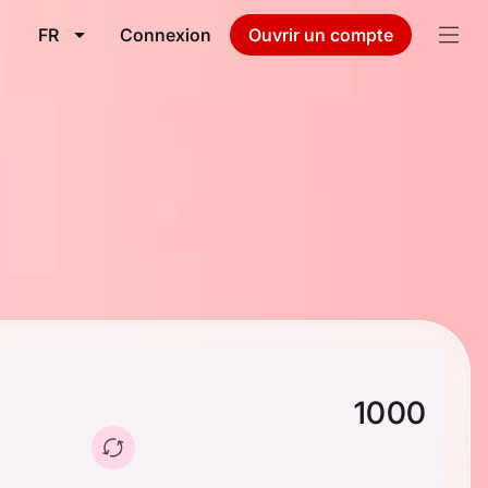
FR
Connexion
Ouvrir un compte