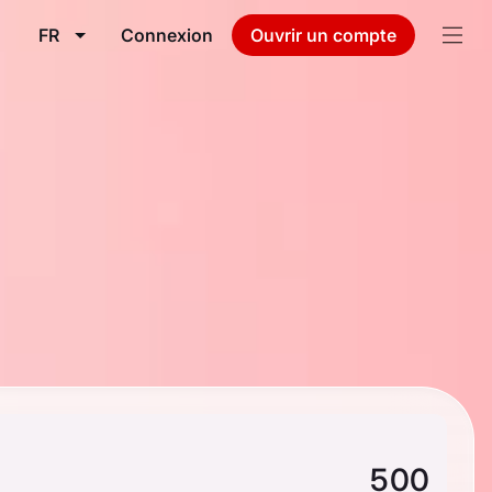
FR
Connexion
Ouvrir un compte