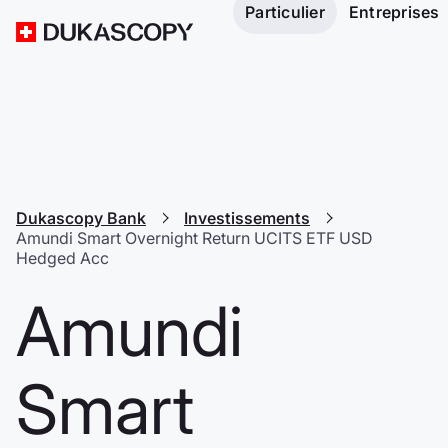
Particulier
Entreprises
Dukascopy Bank
Investissements
Amundi Smart Overnight Return UCITS ETF USD
Hedged Acc
Amundi
Smart