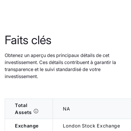
Faits clés
Obtenez un aperçu des principaux détails de cet
investissement. Ces détails contribuent à garantir la
transparence et le suivi standardisé de votre
investissement.
Total
NA
Assets
Exchange
London Stock Exchange