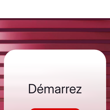
Démarrez