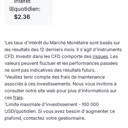
Intérêt
quotidien:
$2.36
Les taux d'intérêt du Marché Monétaire sont basés sur
1
les résultats des 12 derniers mois. Il s'agit d'instruments
CFD. Investir dans les CFD comporte des
risques
. Les
valeurs peuvent fluctuer et les performances passées
ne sont pas indicatives des résultats futurs.
Veuillez tenir compte des frais de maintenance
2
associés à ces investissements. Nous vous invitons à
consulter notre site web pour plus d'informations sur
ces
frais
.
Limite maximale d'investissement - 100 000
3
USD/quotidien. Si vous avez besoin d'augmenter ce
plafond, contactez votre gestionnaire.