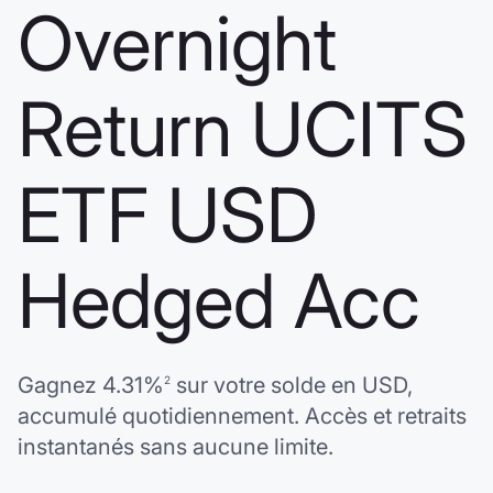
Overnight
Return UCITS
ETF USD
Hedged Acc
Gagnez
4.31%
sur votre solde en
USD
,
2
accumulé quotidiennement. Accès et retraits
instantanés sans aucune limite.