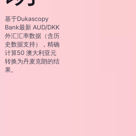
基于Dukascopy
Bank最新 AUD/DKK
外汇汇率数据（含历
史数据支持），精确
计算50 澳大利亚元
转换为丹麦克朗的结
果。