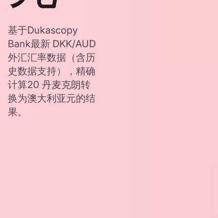
基于Dukascopy
Bank最新 DKK/AUD
外汇汇率数据（含历
史数据支持），精确
计算20 丹麦克朗转
换为澳大利亚元的结
果。