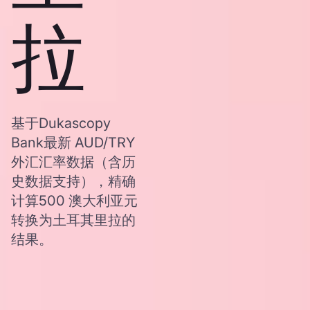
拉
基于Dukascopy
Bank最新 AUD/TRY
外汇汇率数据（含历
史数据支持），精确
计算500 澳大利亚元
转换为土耳其里拉的
结果。