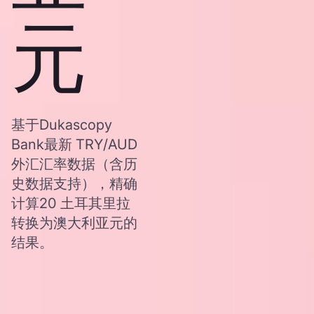
元
基于Dukascopy
Bank最新 TRY/AUD
外汇汇率数据（含历
史数据支持），精确
计算20 土耳其里拉
转换为澳大利亚元的
结果。