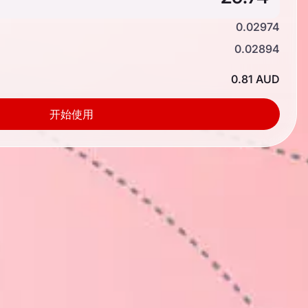
0.02974
0.02894
0.81 AUD
开始使用