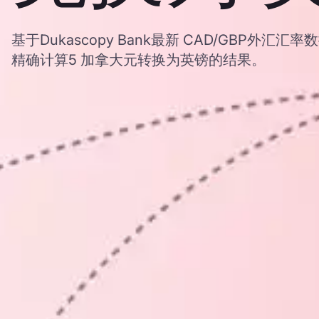
基于Dukascopy Bank最新 CAD/GBP外
精确计算5 加拿大元转换为英镑的结果。