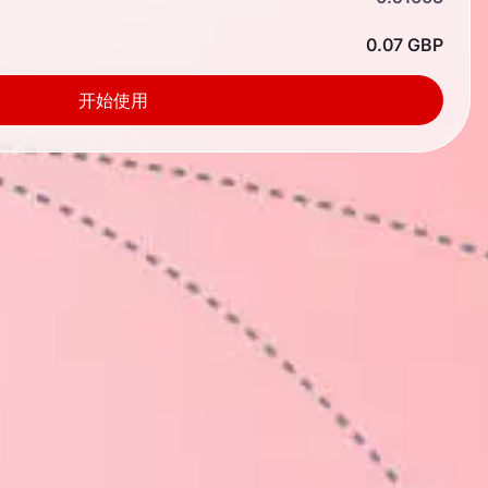
0.07 GBP
开始使用