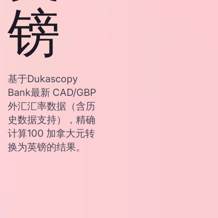
镑
基于Dukascopy
Bank最新 CAD/GBP
外汇汇率数据（含历
史数据支持），精确
计算100 加拿大元转
换为英镑的结果。