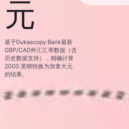
元
基于Dukascopy Bank最新
GBP/CAD外汇汇率数据（含
历史数据支持），精确计算
2000 英镑转换为加拿大元
的结果。