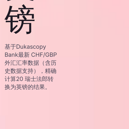
镑
基于Dukascopy
Bank最新 CHF/GBP
外汇汇率数据（含历
史数据支持），精确
计算20 瑞士法郎转
换为英镑的结果。