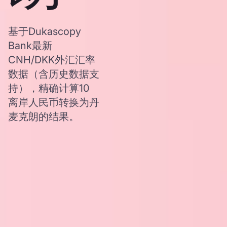
基于Dukascopy
Bank最新
CNH/DKK外汇汇率
数据（含历史数据支
持），精确计算10
离岸人民币转换为丹
麦克朗的结果。