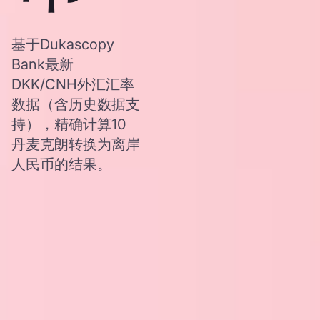
基于Dukascopy
Bank最新
DKK/CNH外汇汇率
数据（含历史数据支
持），精确计算10
丹麦克朗转换为离岸
人民币的结果。