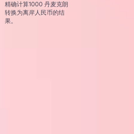
精确计算1000 丹麦克朗
转换为离岸人民币的结
果。