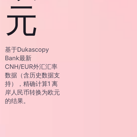
元
基于Dukascopy
Bank最新
CNH/EUR外汇汇率
数据（含历史数据支
持），精确计算1 离
岸人民币转换为欧元
的结果。