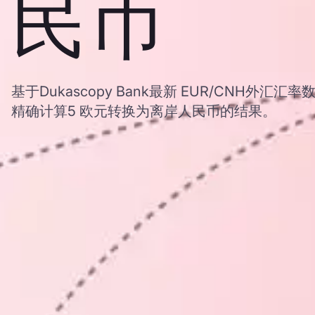
民币
基于Dukascopy Bank最新 EUR/CNH外
精确计算5 欧元转换为离岸人民币的结果。