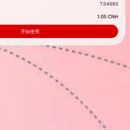
7.54683
1.05 CNH
开始使用