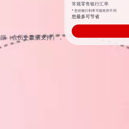
常规零售银行汇率
* 您的银行利率可能有所不同
您最多可节省
汇汇率数据（含历史数据支持），