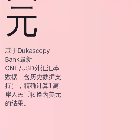
元
基于Dukascopy
Bank最新
CNH/USD外汇汇率
数据（含历史数据支
持），精确计算1 离
岸人民币转换为美元
的结果。