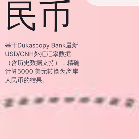
民币
基于Dukascopy Bank最新
USD/CNH外汇汇率数据
（含历史数据支持），精确
计算5000 美元转换为离岸
人民币的结果。