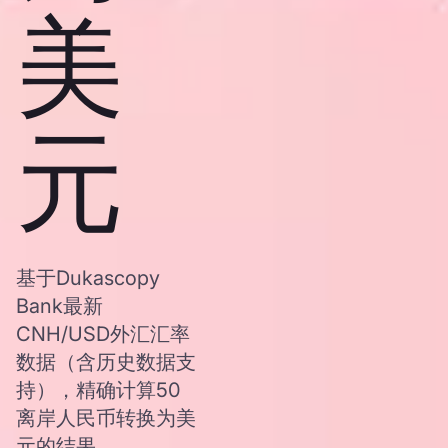
美
元
基于Dukascopy
Bank最新
CNH/USD外汇汇率
数据（含历史数据支
持），精确计算50
离岸人民币转换为美
元的结果。