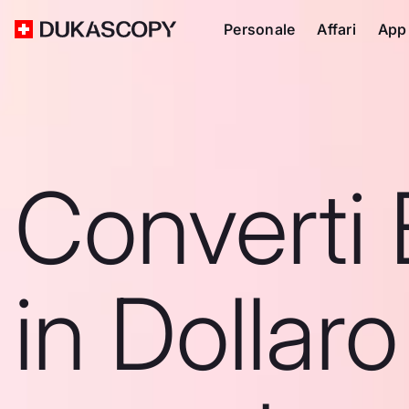
Personale
Affari
App
Converti 
in Dollaro