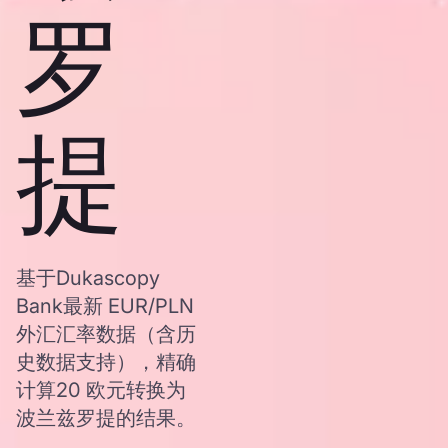
罗
提
基于Dukascopy
Bank最新 EUR/PLN
外汇汇率数据（含历
史数据支持），精确
计算20 欧元转换为
波兰兹罗提的结果。