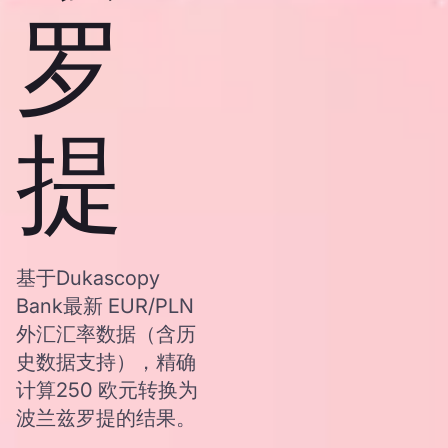
罗
提
基于Dukascopy
Bank最新 EUR/PLN
外汇汇率数据（含历
史数据支持），精确
计算250 欧元转换为
波兰兹罗提的结果。