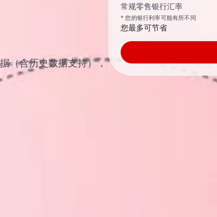
常规零售银行汇率
* 您的银行利率可能有所不同
您最多可节省
汇汇率数据（含历史数据支持），