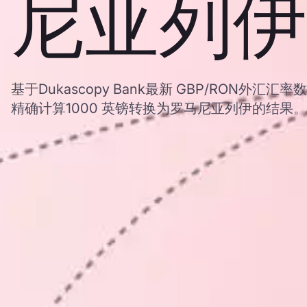
尼亚列伊
基于Dukascopy Bank最新 GBP/RON外
精确计算1000 英镑转换为罗马尼亚列伊的结果。