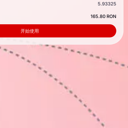
5.93325
165.80 RON
开始使用