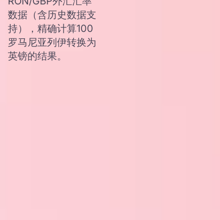
RON/GBP外汇汇率
数据（含历史数据支
持），精确计算100
罗马尼亚列伊转换为
英镑的结果。