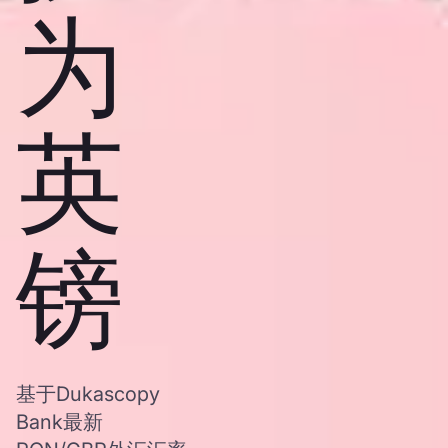
为
英
镑
基于Dukascopy
Bank最新