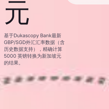
元
基于Dukascopy Bank最新
GBP/SGD外汇汇率数据（含
历史数据支持），精确计算
5000 英镑转换为新加坡元
的结果。