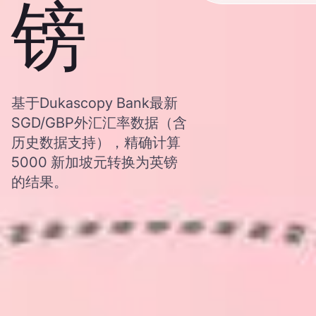
镑
基于Dukascopy Bank最新
SGD/GBP外汇汇率数据（含
历史数据支持），精确计算
5000 新加坡元转换为英镑
的结果。