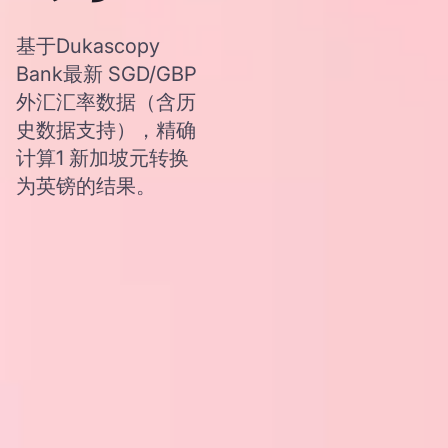
基于Dukascopy
Bank最新 SGD/GBP
外汇汇率数据（含历
史数据支持），精确
计算1 新加坡元转换
为英镑的结果。