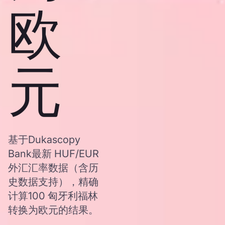
欧
元
基于Dukascopy
Bank最新 HUF/EUR
外汇汇率数据（含历
史数据支持），精确
计算100 匈牙利福林
转换为欧元的结果。