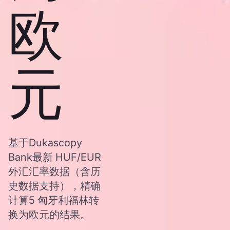
欧
元
基于Dukascopy
Bank最新 HUF/EUR
外汇汇率数据（含历
史数据支持），精确
计算5 匈牙利福林转
换为欧元的结果。