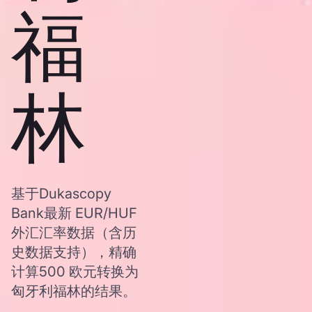
福
林
基于Dukascopy
Bank最新 EUR/HUF
外汇汇率数据（含历
史数据支持），精确
计算500 欧元转换为
匈牙利福林的结果。