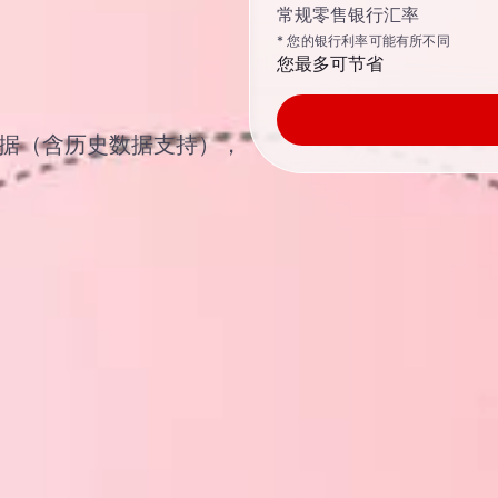
常规零售银行汇率
* 您的银行利率可能有所不同
您最多可节省
汇汇率数据（含历史数据支持），