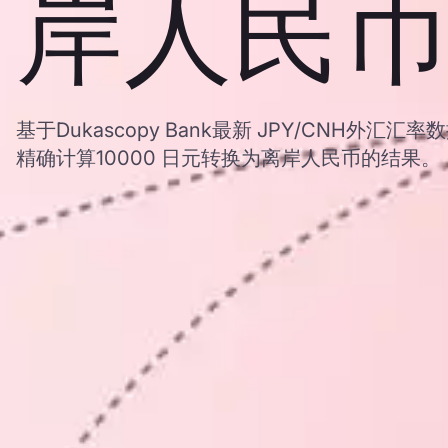
岸人民币
基于Dukascopy Bank最新 JPY/CNH外
精确计算10000 日元转换为离岸人民币的结果。