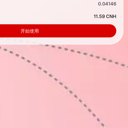
0.04146
11.59 CNH
开始使用