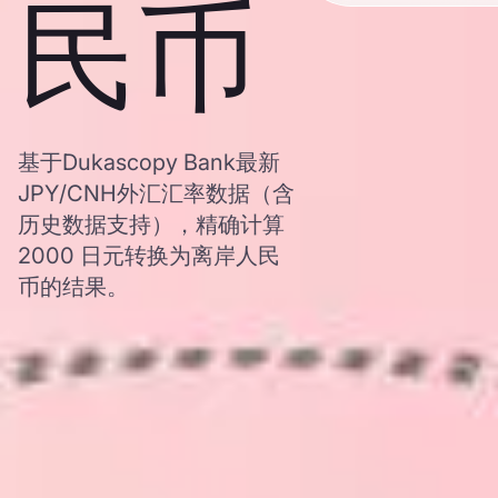
民币
基于Dukascopy Bank最新
JPY/CNH外汇汇率数据（含
历史数据支持），精确计算
2000 日元转换为离岸人民
币的结果。