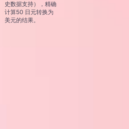
史数据支持），精确
计算50 日元转换为
美元的结果。